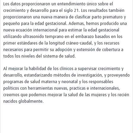
Los datos proporcionaron un entendimiento único sobre el
crecimiento y desarrollo para el siglo 21. Los resultados también
proporcionaron una nueva manera de clasificar parto prematuro y
pequeño para la edad gestacional. Ademas, hemos producido una
nueva ecuación internacional para estimar la edad gestacional
utilizando ultrasonido temprano en el embarazo basados en los
primer estándares de la longitud cráneo-caudal, y los recursos
necesarios para permitir su adopción y extensión de cobertura a
todos los niveles del sistema de salud.
Al mejorar la habilidad de los clínicos a supervisar crecimiento y
desarrollo, estandarizando métodos de investigación, y proveyendo
programas de salud materna y neonatal y los responsables
políticos con herramientas nuevas, practicas e internacionales,
creemos que podemos mejorar la salud de las mujeres y los recién
nacidos globalmente.